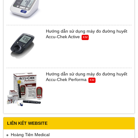
Hướng dẫn sử dụng máy đo đường huyết
Accu-Chek Active
KM
Hướng dẫn sử dụng máy đo đường huyết
Accu-Chek Performa
KM
LIÊN KẾT WEBSITE
Hoàng Tiên Medical