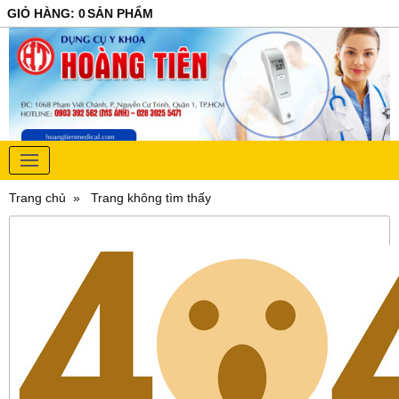
GIỎ HÀNG
:
0
SẢN PHẨM
Trang chủ
Trang không tìm thấy