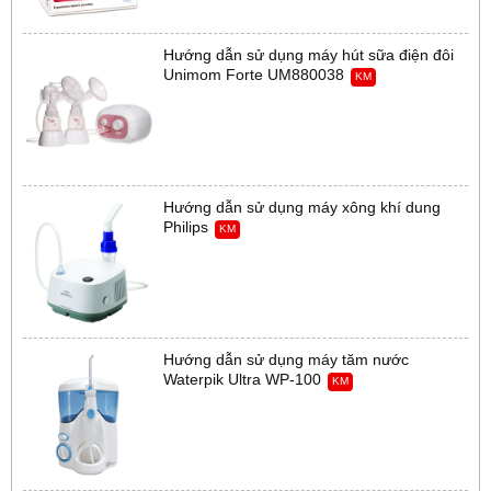
Hướng dẫn sử dụng máy hút sữa điện đôi
Unimom Forte UM880038
KM
Hướng dẫn sử dụng máy xông khí dung
Philips
KM
Hướng dẫn sử dụng máy tăm nước
Waterpik Ultra WP-100
KM