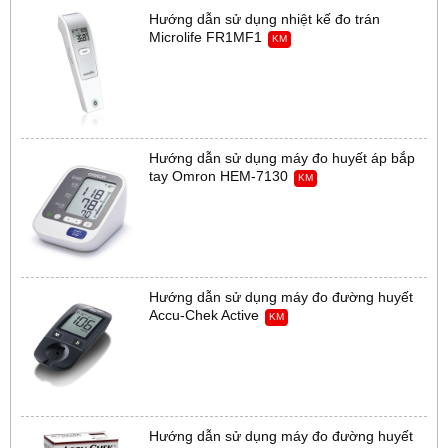
Hướng dẫn sử dụng nhiệt kế đo trán
Microlife FR1MF1
KM
Hướng dẫn sử dụng máy đo huyết áp bắp
tay Omron HEM-7130
KM
Hướng dẫn sử dụng máy đo đường huyết
Accu-Chek Active
KM
Hướng dẫn sử dụng máy đo đường huyết