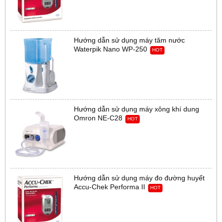
Hướng dẫn sử dụng máy tăm nước
Waterpik Nano WP-250
HOT
Hướng dẫn sử dụng máy xông khí dung
Omron NE-C28
HOT
Hướng dẫn sử dụng máy đo đường huyết
Accu-Chek Performa II
HOT