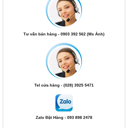
Tư vấn bán hàng - 0903 392 562 (Ms Ảnh)
Tel cửa hàng - (028) 3925 5471
Zalo Đặt Hàng - 093 898 2478