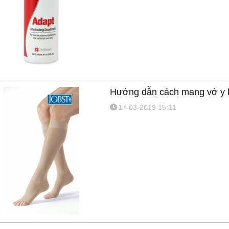
Hướng dẫn cách mang vớ y 
17-03-2019 15:11