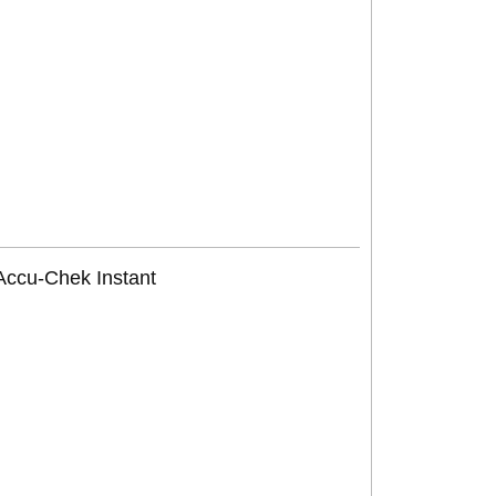
ccu-Chek Instant