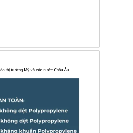
vào thị trường Mỹ và các nước Châu Âu.