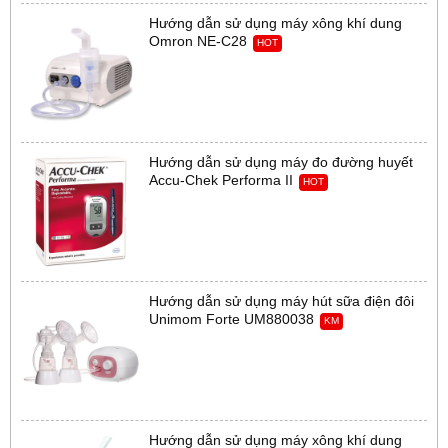
Hướng dẫn sử dụng máy xông khí dung
Omron NE-C28
HOT
Hướng dẫn sử dụng máy đo đường huyết
Accu-Chek Performa II
HOT
Hướng dẫn sử dụng máy hút sữa điện đôi
Unimom Forte UM880038
KM
Hướng dẫn sử dụng máy xông khí dung