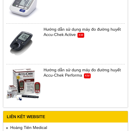
Hướng dẫn sử dụng máy đo đường huyết
Accu-Chek Active
KM
Hướng dẫn sử dụng máy đo đường huyết
Accu-Chek Performa
KM
LIÊN KẾT WEBSITE
Hoàng Tiên Medical