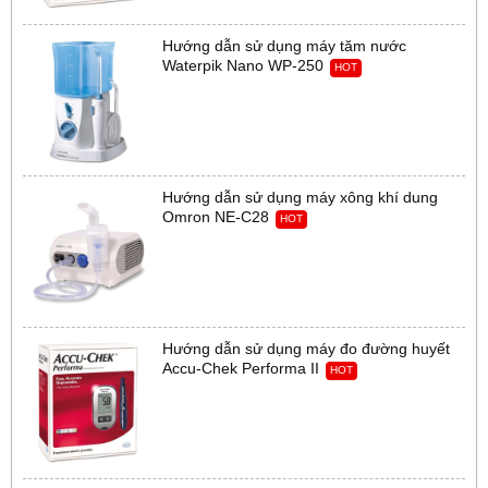
Hướng dẫn sử dụng máy tăm nước
Waterpik Nano WP-250
HOT
Hướng dẫn sử dụng máy xông khí dung
Omron NE-C28
HOT
Hướng dẫn sử dụng máy đo đường huyết
Accu-Chek Performa II
HOT