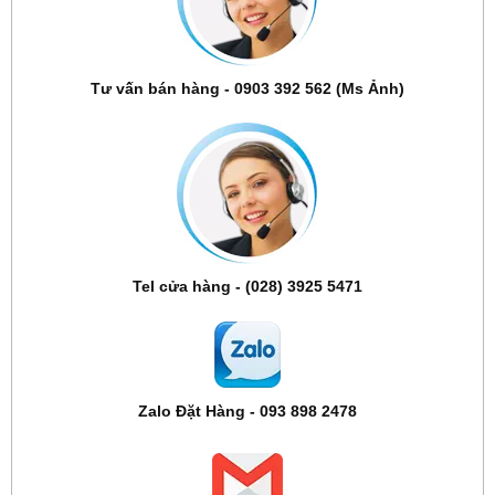
Tư vấn bán hàng - 0903 392 562 (Ms Ảnh)
Tel cửa hàng - (028) 3925 5471
Zalo Đặt Hàng - 093 898 2478