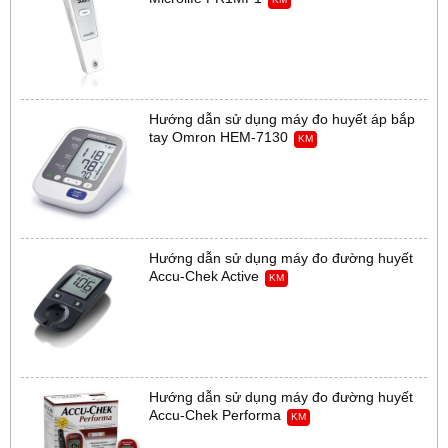
Hướng dẫn sử dụng máy đo huyết áp bắp
tay Omron HEM-7130
KM
Hướng dẫn sử dụng máy đo đường huyết
Accu-Chek Active
KM
Hướng dẫn sử dụng máy đo đường huyết
Accu-Chek Performa
KM