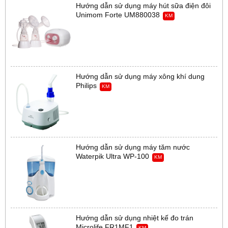
Hướng dẫn sử dụng máy hút sữa điện đôi
Unimom Forte UM880038
KM
Hướng dẫn sử dụng máy xông khí dung
Philips
KM
Hướng dẫn sử dụng máy tăm nước
Waterpik Ultra WP-100
KM
Hướng dẫn sử dụng nhiệt kế đo trán
Microlife FR1MF1
KM