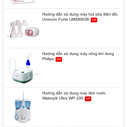
Hướng dẫn sử dụng máy hút sữa điện đôi
Unimom Forte UM880038
KM
Hướng dẫn sử dụng máy xông khí dung
Philips
KM
Hướng dẫn sử dụng máy tăm nước
Waterpik Ultra WP-100
KM