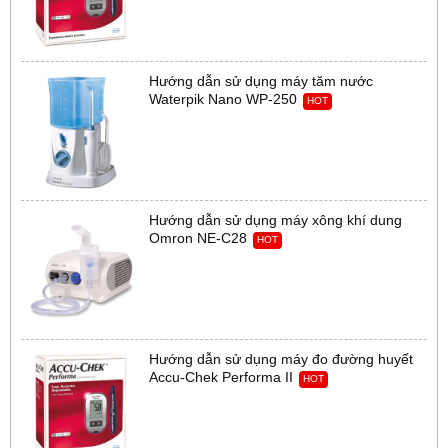
Hướng dẫn sử dụng máy tăm nước
Waterpik Nano WP-250
HOT
Hướng dẫn sử dụng máy xông khí dung
Omron NE-C28
HOT
Hướng dẫn sử dụng máy đo đường huyết
Accu-Chek Performa II
HOT