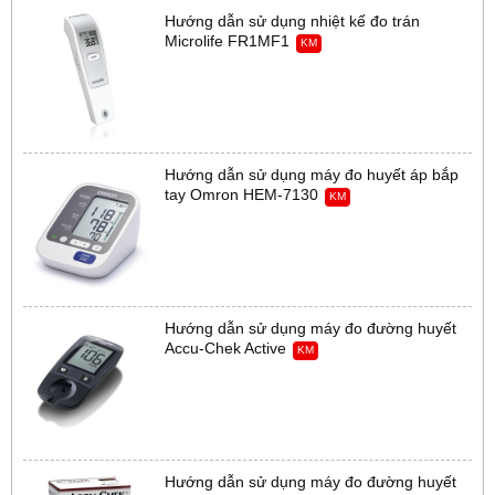
Hướng dẫn sử dụng nhiệt kế đo trán
Microlife FR1MF1
KM
Hướng dẫn sử dụng máy đo huyết áp bắp
tay Omron HEM-7130
KM
Hướng dẫn sử dụng máy đo đường huyết
Accu-Chek Active
KM
Hướng dẫn sử dụng máy đo đường huyết