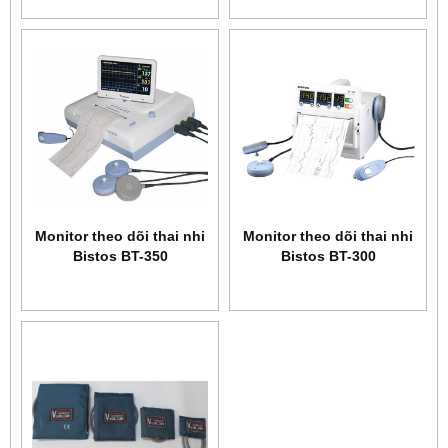
Monitor theo dõi thai nhi
Monitor theo dõi thai nhi
Bistos BT-350
Bistos BT-300