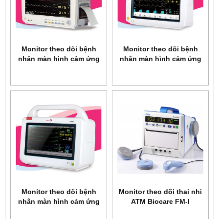
Monitor theo dõi bệnh
Monitor theo dõi bệnh
nhân màn hình cảm ứng
nhân màn hình cảm ứng
Infinium Omni III
Infinium Omni II
Monitor theo dõi bệnh
Monitor theo dõi thai nhi
nhân màn hình cảm ứng
ATM Biocare FM-I
Infinium Omni