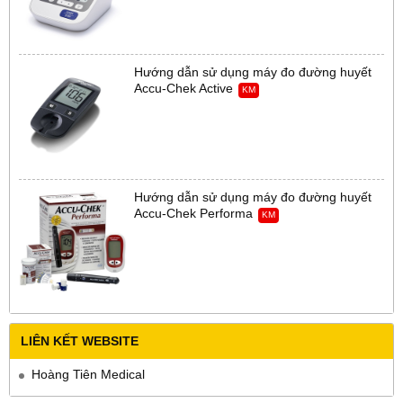
Hướng dẫn sử dụng máy đo đường huyết
Accu-Chek Active
KM
Hướng dẫn sử dụng máy đo đường huyết
Accu-Chek Performa
KM
LIÊN KẾT WEBSITE
Hoàng Tiên Medical