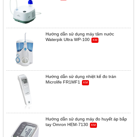
Hướng dẫn sử dụng máy tăm nước
Waterpik Ultra WP-100
KM
Hướng dẫn sử dụng nhiệt kế đo trán
Microlife FR1MF1
KM
Hướng dẫn sử dụng máy đo huyết áp bắp
tay Omron HEM-7130
KM