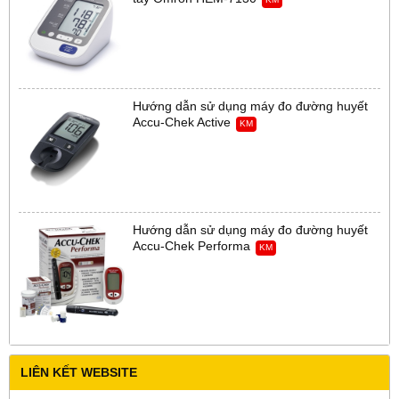
Hướng dẫn sử dụng máy đo đường huyết
Accu-Chek Active
KM
Hướng dẫn sử dụng máy đo đường huyết
Accu-Chek Performa
KM
LIÊN KẾT WEBSITE