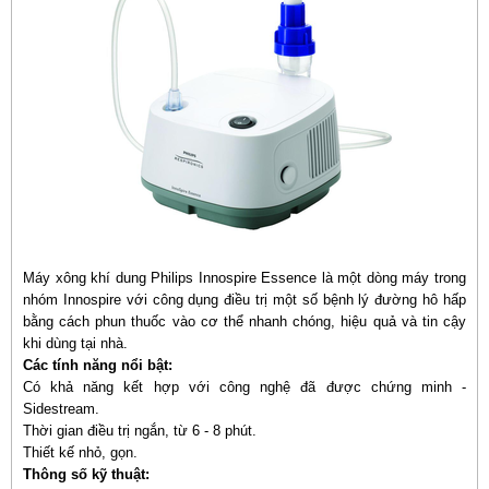
Máy xông khí dung Philips Innospire Essence là một dòng máy trong
nhóm Innospire với công dụng điều trị một số bệnh lý đường hô hấp
bằng cách phun thuốc vào cơ thể nhanh chóng, hiệu quả và tin cậy
khi dùng tại nhà.
Các tính năng nổi bật:
Có khả năng kết hợp với công nghệ đã được chứng minh -
Sidestream.
Thời gian điều trị ngắn, từ 6 - 8 phút.
Thiết kế nhỏ, gọn.
Thông số kỹ thuật: