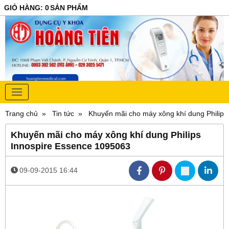
GIỎ HÀNG
:
0
SẢN PHẨM
Trang chủ
Tin tức
Khuyến mãi cho máy xông khí dung Philips
Khuyến mãi cho máy xông khí dung Philips
Innospire Essence 1095063
09-09-2015 16:44