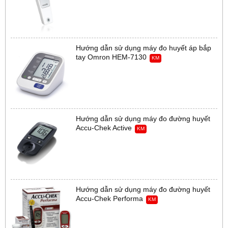
Hướng dẫn sử dụng máy đo huyết áp bắp
tay Omron HEM-7130
KM
Hướng dẫn sử dụng máy đo đường huyết
Accu-Chek Active
KM
Hướng dẫn sử dụng máy đo đường huyết
Accu-Chek Performa
KM