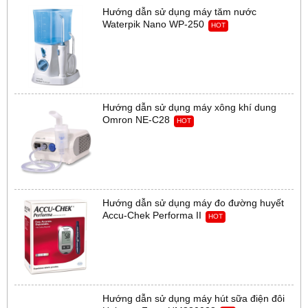
Hướng dẫn sử dụng máy tăm nước
Waterpik Nano WP-250
HOT
Hướng dẫn sử dụng máy xông khí dung
Omron NE-C28
HOT
Hướng dẫn sử dụng máy đo đường huyết
Accu-Chek Performa II
HOT
Hướng dẫn sử dụng máy hút sữa điện đôi