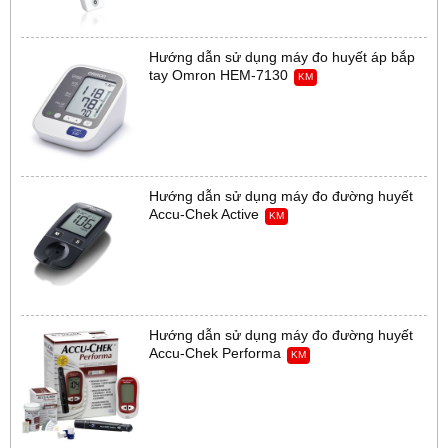
Hướng dẫn sử dụng máy đo huyết áp bắp
tay Omron HEM-7130
KM
Hướng dẫn sử dụng máy đo đường huyết
Accu-Chek Active
KM
Hướng dẫn sử dụng máy đo đường huyết
Accu-Chek Performa
KM