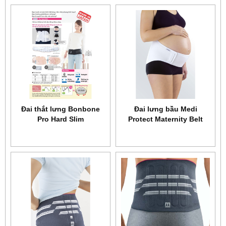
Đai thắt lưng Bonbone
Đai lưng bầu Medi
Pro Hard Slim
Protect Maternity Belt