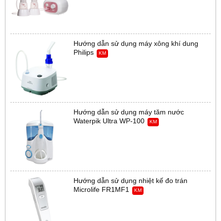
Hướng dẫn sử dụng máy xông khí dung
Philips
KM
Hướng dẫn sử dụng máy tăm nước
Waterpik Ultra WP-100
KM
Hướng dẫn sử dụng nhiệt kế đo trán
Microlife FR1MF1
KM