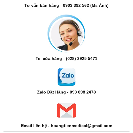
Tư vấn bán hàng - 0903 392 562 (Ms Ảnh)
Tel cửa hàng - (028) 3925 5471
Zalo Đặt Hàng - 093 898 2478
Email liên hệ - hoangtienmedical@gmail.com