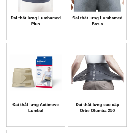
Đai thắt lưng Lumbamed
Đai thắt lưng Lumbamed
Plus
Basic
Đai thắt lưng Actimove
Đai thắt lưng cao cấp
Lumbal
Orbe Olumba 250