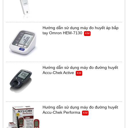
Hướng dẫn sử dụng máy đo huyết áp bắp
tay Omron HEM-7130
KM
Hướng dẫn sử dụng máy đo đường huyết
Accu-Chek Active
KM
Hướng dẫn sử dụng máy đo đường huyết
Accu-Chek Performa
KM