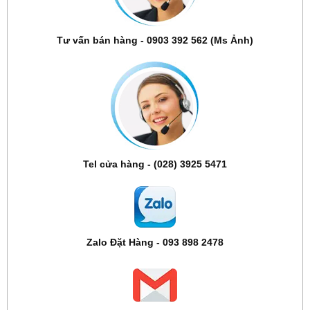
Tư vấn bán hàng - 0903 392 562 (Ms Ảnh)
Tel cửa hàng - (028) 3925 5471
Zalo Đặt Hàng - 093 898 2478