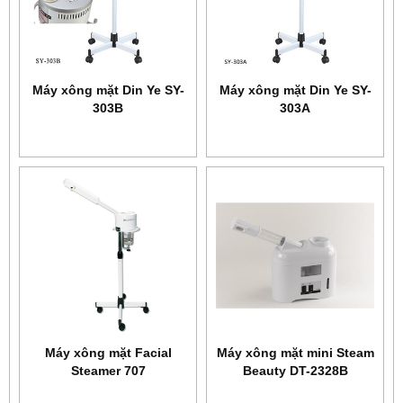
Máy xông mặt Din Ye SY-
Máy xông mặt Din Ye SY-
303B
303A
Máy xông mặt Facial
Máy xông mặt mini Steam
Steamer 707
Beauty DT-2328B