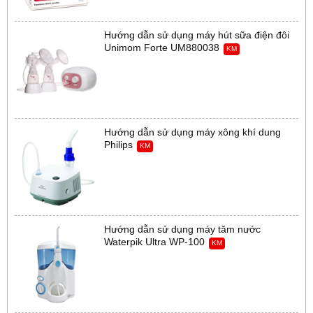
Hướng dẫn sử dụng máy hút sữa điện đôi
Unimom Forte UM880038
KM
Hướng dẫn sử dụng máy xông khí dung
Philips
KM
Hướng dẫn sử dụng máy tăm nước
Waterpik Ultra WP-100
KM