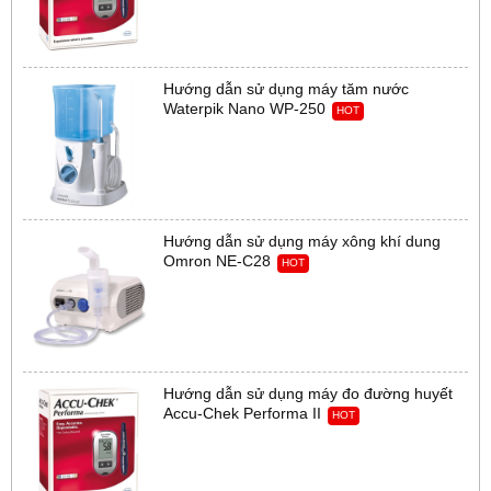
Hướng dẫn sử dụng máy tăm nước
Waterpik Nano WP-250
HOT
Hướng dẫn sử dụng máy xông khí dung
Omron NE-C28
HOT
Hướng dẫn sử dụng máy đo đường huyết
Accu-Chek Performa II
HOT