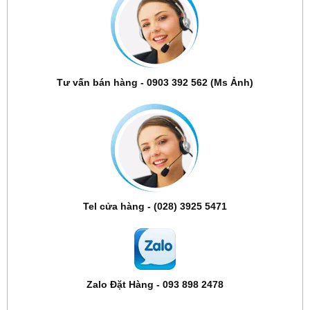
Tư vấn bán hàng - 0903 392 562 (Ms Ảnh)
Tel cửa hàng - (028) 3925 5471
Zalo Đặt Hàng - 093 898 2478