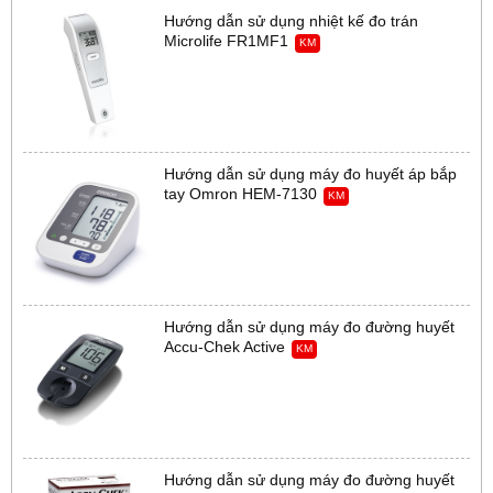
Hướng dẫn sử dụng nhiệt kế đo trán
Microlife FR1MF1
KM
Hướng dẫn sử dụng máy đo huyết áp bắp
tay Omron HEM-7130
KM
Hướng dẫn sử dụng máy đo đường huyết
Accu-Chek Active
KM
Hướng dẫn sử dụng máy đo đường huyết