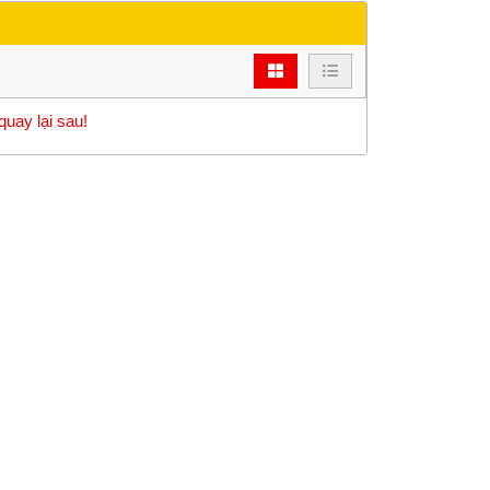
quay lại sau!