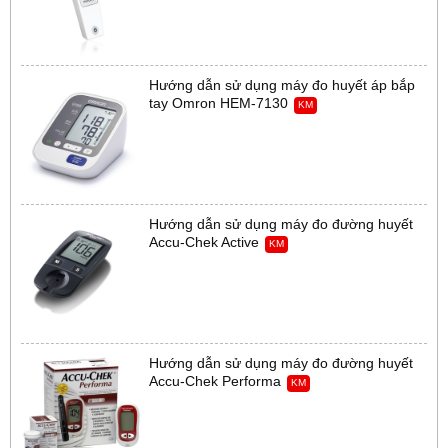
Hướng dẫn sử dụng máy đo huyết áp bắp
tay Omron HEM-7130
KM
Hướng dẫn sử dụng máy đo đường huyết
Accu-Chek Active
KM
Hướng dẫn sử dụng máy đo đường huyết
Accu-Chek Performa
KM