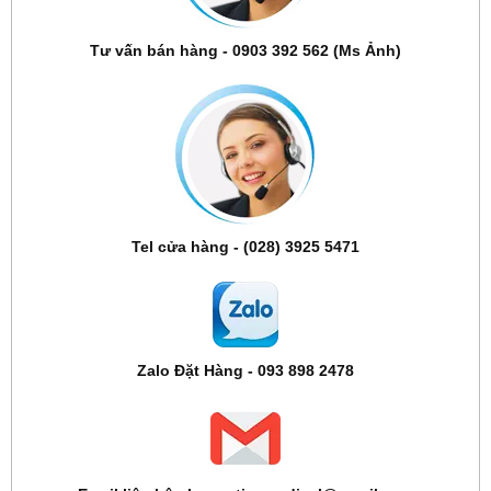
Tư vấn bán hàng - 0903 392 562 (Ms Ảnh)
Tel cửa hàng - (028) 3925 5471
Zalo Đặt Hàng - 093 898 2478