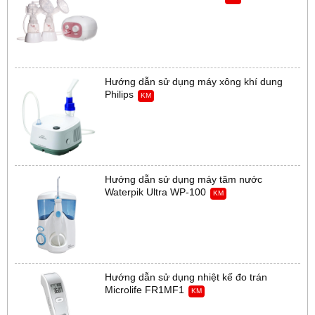
Hướng dẫn sử dụng máy xông khí dung
Philips
KM
Hướng dẫn sử dụng máy tăm nước
Waterpik Ultra WP-100
KM
Hướng dẫn sử dụng nhiệt kế đo trán
Microlife FR1MF1
KM