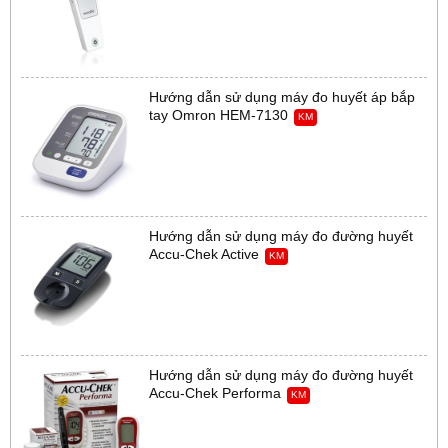
Hướng dẫn sử dụng máy đo huyết áp bắp
tay Omron HEM-7130
KM
Hướng dẫn sử dụng máy đo đường huyết
Accu-Chek Active
KM
Hướng dẫn sử dụng máy đo đường huyết
Accu-Chek Performa
KM