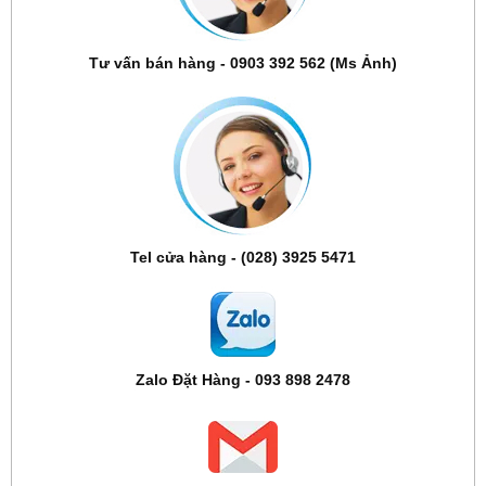
Tư vấn bán hàng - 0903 392 562 (Ms Ảnh)
Tel cửa hàng - (028) 3925 5471
Zalo Đặt Hàng - 093 898 2478