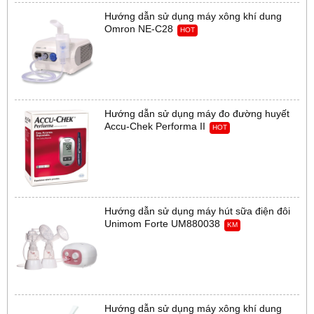
Hướng dẫn sử dụng máy xông khí dung
Omron NE-C28
HOT
Hướng dẫn sử dụng máy đo đường huyết
Accu-Chek Performa II
HOT
Hướng dẫn sử dụng máy hút sữa điện đôi
Unimom Forte UM880038
KM
Hướng dẫn sử dụng máy xông khí dung