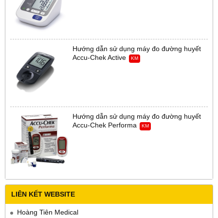
Hướng dẫn sử dụng máy đo đường huyết
Accu-Chek Active
KM
Hướng dẫn sử dụng máy đo đường huyết
Accu-Chek Performa
KM
LIÊN KẾT WEBSITE
Hoàng Tiên Medical