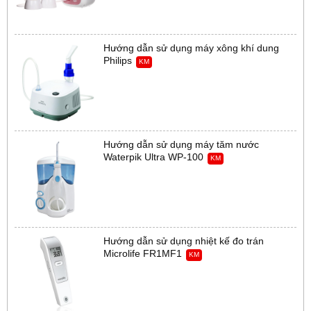
Hướng dẫn sử dụng máy xông khí dung
Philips
KM
Hướng dẫn sử dụng máy tăm nước
Waterpik Ultra WP-100
KM
Hướng dẫn sử dụng nhiệt kế đo trán
Microlife FR1MF1
KM