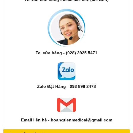
Tel cửa hàng - (028) 3925 5471
Zalo Đặt Hàng - 093 898 2478
Email liên hệ - hoangtienmedical@gmail.com