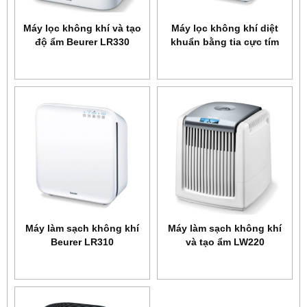
Máy lọc không khí và tạo
Máy lọc không khí diệt
độ ẩm Beurer LR330
khuẩn bằng tia cực tím
Beurer LR300
Máy làm sạch không khí
Máy làm sạch không khí
Beurer LR310
và tạo ẩm LW220