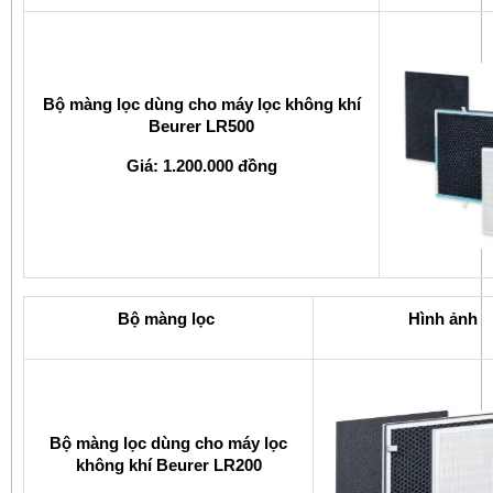
Bộ màng lọc dùng cho máy lọc không khí
Beurer LR500
Giá: 1.200.000 đồng
Bộ màng lọc
Hình ảnh
Bộ màng lọc dùng cho máy lọc
không khí Beurer LR200