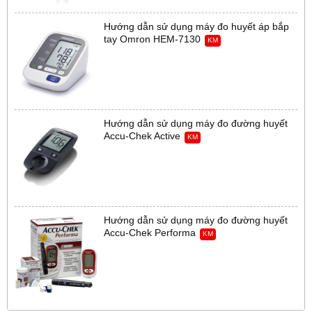
Hướng dẫn sử dụng máy đo huyết áp bắp
tay Omron HEM-7130
KM
Hướng dẫn sử dụng máy đo đường huyết
Accu-Chek Active
KM
Hướng dẫn sử dụng máy đo đường huyết
Accu-Chek Performa
KM