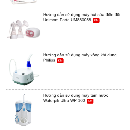
Hướng dẫn sử dụng máy hút sữa điện đôi
Unimom Forte UM880038
KM
Hướng dẫn sử dụng máy xông khí dung
Philips
KM
Hướng dẫn sử dụng máy tăm nước
Waterpik Ultra WP-100
KM