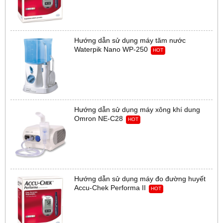
Hướng dẫn sử dụng máy tăm nước
Waterpik Nano WP-250
HOT
Hướng dẫn sử dụng máy xông khí dung
Omron NE-C28
HOT
Hướng dẫn sử dụng máy đo đường huyết
Accu-Chek Performa II
HOT