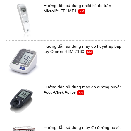
Hướng dẫn sử dụng nhiệt kế đo trán
Microlife FR1MF1
KM
Hướng dẫn sử dụng máy đo huyết áp bắp
tay Omron HEM-7130
KM
Hướng dẫn sử dụng máy đo đường huyết
Accu-Chek Active
KM
Hướng dẫn sử dụng máy đo đường huyết