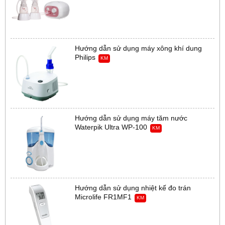
Hướng dẫn sử dụng máy xông khí dung
Philips
KM
Hướng dẫn sử dụng máy tăm nước
Waterpik Ultra WP-100
KM
Hướng dẫn sử dụng nhiệt kế đo trán
Microlife FR1MF1
KM