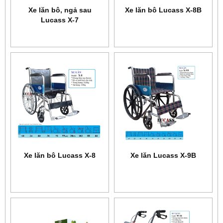
Xe lăn bô, ngả sau
Xe lăn bô Lucass X-8B
Lucass X-7
Xe lăn bô Lucass X-8
Xe lăn Lucass X-9B