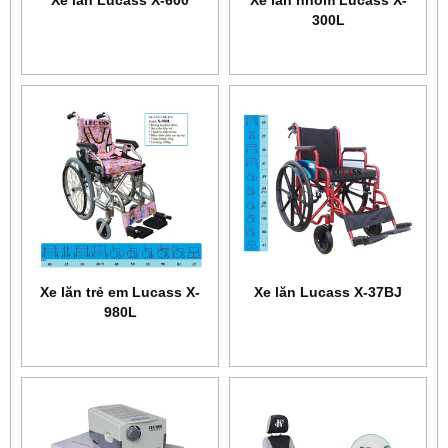
300L
Xe lăn trẻ em Lucass X-
Xe lăn Lucass X-37BJ
980L