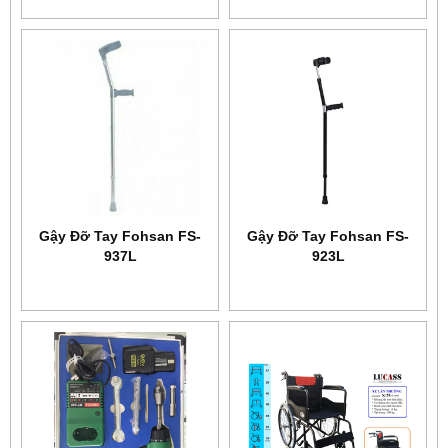
Gậy Đỡ Tay Fohsan FS-
Gậy Đỡ Tay Fohsan FS-
937L
923L