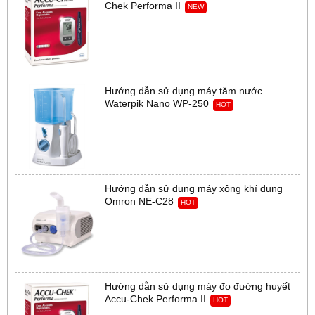
Chek Performa II
NEW
Hướng dẫn sử dụng máy tăm nước
Waterpik Nano WP-250
HOT
Hướng dẫn sử dụng máy xông khí dung
Omron NE-C28
HOT
Hướng dẫn sử dụng máy đo đường huyết
Accu-Chek Performa II
HOT