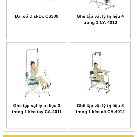
Đai cổ DiskDr. CS300
Ghế tập vật lý trị liệu 4
trong 1 CA-4013
Ghế tập vật lý trị liệu 3
Ghế tập vật lý trị liệu 3
trong 1 kéo tay CA-4011
trong 1 kéo cổ CA-4012