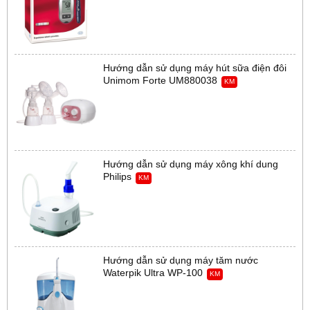
Hướng dẫn sử dụng máy hút sữa điện đôi
Unimom Forte UM880038
KM
Hướng dẫn sử dụng máy xông khí dung
Philips
KM
Hướng dẫn sử dụng máy tăm nước
Waterpik Ultra WP-100
KM