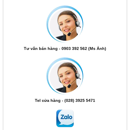
Tư vấn bán hàng - 0903 392 562 (Ms Ảnh)
Tel cửa hàng - (028) 3925 5471