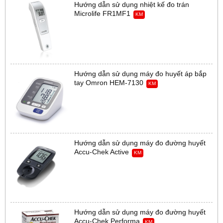
Hướng dẫn sử dụng nhiệt kế đo trán
Microlife FR1MF1
KM
Hướng dẫn sử dụng máy đo huyết áp bắp
tay Omron HEM-7130
KM
Hướng dẫn sử dụng máy đo đường huyết
Accu-Chek Active
KM
Hướng dẫn sử dụng máy đo đường huyết
Accu-Chek Performa
KM