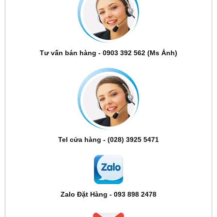
Tư vấn bán hàng - 0903 392 562 (Ms Ảnh)
Tel cửa hàng - (028) 3925 5471
Zalo Đặt Hàng - 093 898 2478