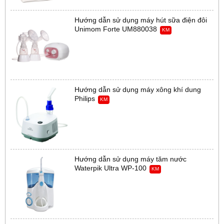
Hướng dẫn sử dụng máy hút sữa điện đôi
Unimom Forte UM880038
KM
Hướng dẫn sử dụng máy xông khí dung
Philips
KM
Hướng dẫn sử dụng máy tăm nước
Waterpik Ultra WP-100
KM