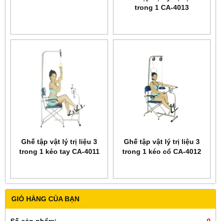
trong 1 CA-4013
Ghế tập vật lý trị liệu 3
Ghế tập vật lý trị liệu 3
trong 1 kéo tay CA-4011
trong 1 kéo cổ CA-4012
GIỎ HÀNG CỦA BẠN