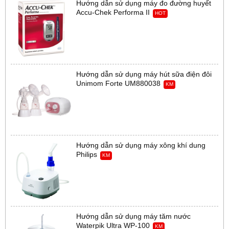
Hướng dẫn sử dụng máy đo đường huyết
Accu-Chek Performa II
HOT
Hướng dẫn sử dụng máy hút sữa điện đôi
Unimom Forte UM880038
KM
Hướng dẫn sử dụng máy xông khí dung
Philips
KM
Hướng dẫn sử dụng máy tăm nước
Waterpik Ultra WP-100
KM