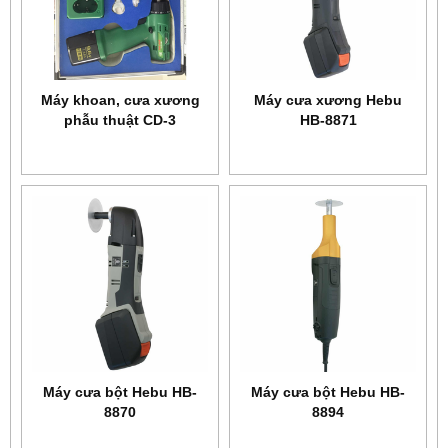
Máy khoan, cưa xương
Máy cưa xương Hebu
phẫu thuật CD-3
HB-8871
Máy cưa bột Hebu HB-
Máy cưa bột Hebu HB-
8870
8894