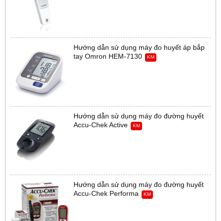
Hướng dẫn sử dụng máy đo huyết áp bắp
tay Omron HEM-7130
KM
Hướng dẫn sử dụng máy đo đường huyết
Accu-Chek Active
KM
Hướng dẫn sử dụng máy đo đường huyết
Accu-Chek Performa
KM