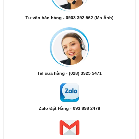
Tư vấn bán hàng - 0903 392 562 (Ms Ảnh)
Tel cửa hàng - (028) 3925 5471
Zalo Đặt Hàng - 093 898 2478