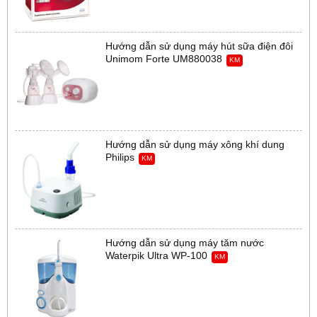
Hướng dẫn sử dụng máy hút sữa điện đôi
Unimom Forte UM880038
KM
Hướng dẫn sử dụng máy xông khí dung
Philips
KM
Hướng dẫn sử dụng máy tăm nước
Waterpik Ultra WP-100
KM