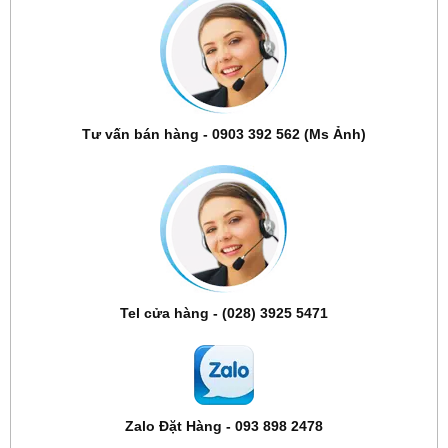
Tư vấn bán hàng - 0903 392 562 (Ms Ảnh)
Tel cửa hàng - (028) 3925 5471
Zalo Đặt Hàng - 093 898 2478