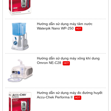
Hướng dẫn sử dụng máy tăm nước
Waterpik Nano WP-250
HOT
Hướng dẫn sử dụng máy xông khí dung
Omron NE-C28
HOT
Hướng dẫn sử dụng máy đo đường huyết
Accu-Chek Performa II
HOT