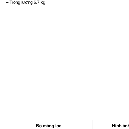
– Trọng lượng 6,7 kg
Bộ màng lọc
Hình ản