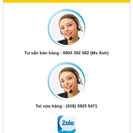
Tư vấn bán hàng - 0903 392 562 (Ms Ảnh)
Tel cửa hàng - (028) 3925 5471