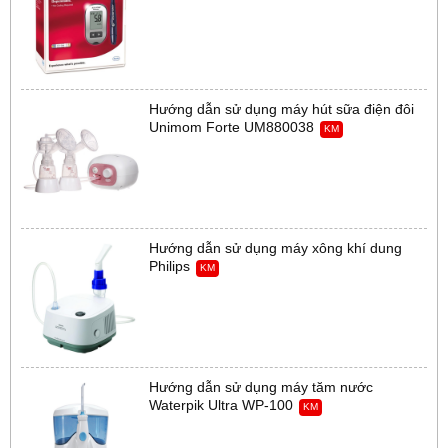
Hướng dẫn sử dụng máy hút sữa điện đôi
Unimom Forte UM880038
KM
Hướng dẫn sử dụng máy xông khí dung
Philips
KM
Hướng dẫn sử dụng máy tăm nước
Waterpik Ultra WP-100
KM