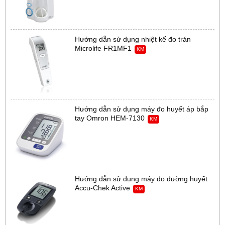
Hướng dẫn sử dụng nhiệt kế đo trán
Microlife FR1MF1
KM
Hướng dẫn sử dụng máy đo huyết áp bắp
tay Omron HEM-7130
KM
Hướng dẫn sử dụng máy đo đường huyết
Accu-Chek Active
KM