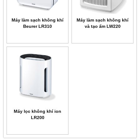
Máy làm sạch không khí
Máy làm sạch không khí
Beurer LR310
và tạo ẩm LW220
Máy lọc không khí ion
LR200