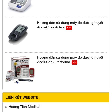
Hướng dẫn sử dụng máy đo đường huyết
Accu-Chek Active
KM
Hướng dẫn sử dụng máy đo đường huyết
Accu-Chek Performa
KM
LIÊN KẾT WEBSITE
Hoàng Tiên Medical