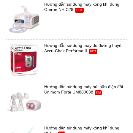
Hướng dẫn sử dụng máy xông khí dung
Omron NE-C28
HOT
Hướng dẫn sử dụng máy đo đường huyết
Accu-Chek Performa II
HOT
Hướng dẫn sử dụng máy hút sữa điện đôi
Unimom Forte UM880038
KM
Hướng dẫn sử dụng máy xông khí dung