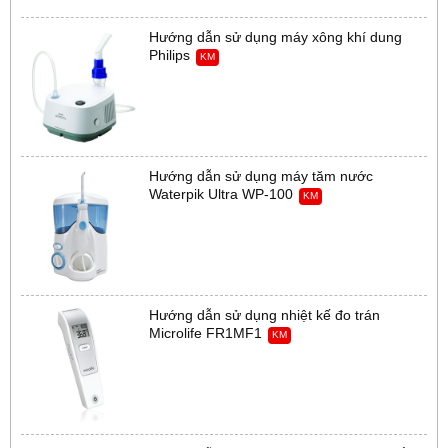
Hướng dẫn sử dụng máy xông khí dung
Philips
KM
Hướng dẫn sử dụng máy tăm nước
Waterpik Ultra WP-100
KM
Hướng dẫn sử dụng nhiệt kế đo trán
Microlife FR1MF1
KM