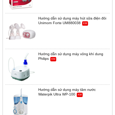
Hướng dẫn sử dụng máy hút sữa điện đôi
Unimom Forte UM880038
KM
Hướng dẫn sử dụng máy xông khí dung
Philips
KM
Hướng dẫn sử dụng máy tăm nước
Waterpik Ultra WP-100
KM