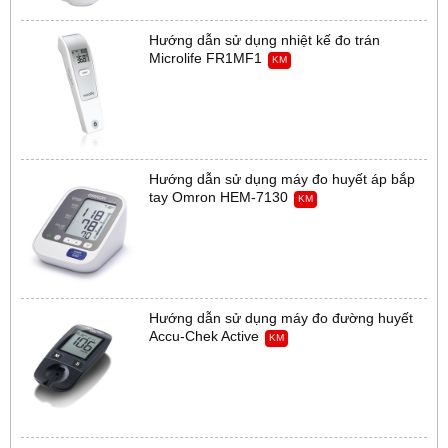
Hướng dẫn sử dụng nhiệt kế đo trán
Microlife FR1MF1
KM
Hướng dẫn sử dụng máy đo huyết áp bắp
tay Omron HEM-7130
KM
Hướng dẫn sử dụng máy đo đường huyết
Accu-Chek Active
KM