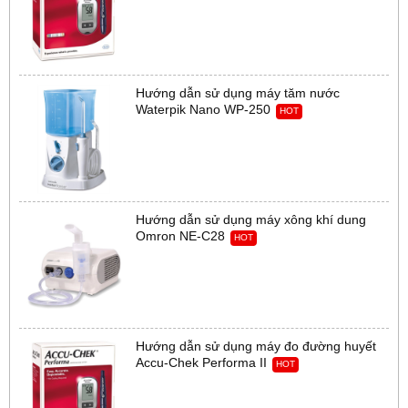
Hướng dẫn sử dụng máy tăm nước
Waterpik Nano WP-250
HOT
Hướng dẫn sử dụng máy xông khí dung
Omron NE-C28
HOT
Hướng dẫn sử dụng máy đo đường huyết
Accu-Chek Performa II
HOT