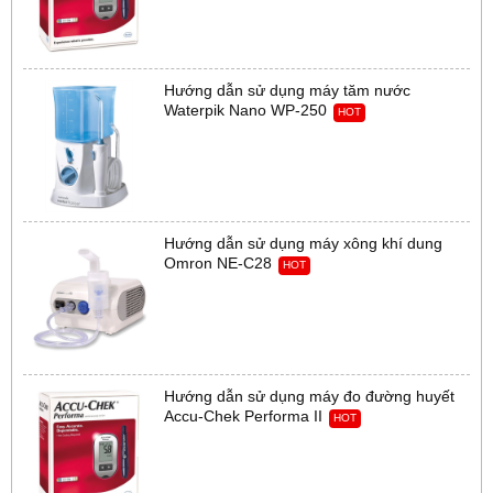
Hướng dẫn sử dụng máy tăm nước
Waterpik Nano WP-250
HOT
Hướng dẫn sử dụng máy xông khí dung
Omron NE-C28
HOT
Hướng dẫn sử dụng máy đo đường huyết
Accu-Chek Performa II
HOT