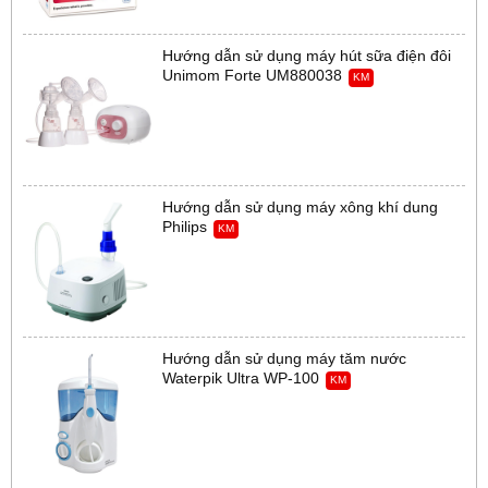
Hướng dẫn sử dụng máy hút sữa điện đôi
Unimom Forte UM880038
KM
Hướng dẫn sử dụng máy xông khí dung
Philips
KM
Hướng dẫn sử dụng máy tăm nước
Waterpik Ultra WP-100
KM