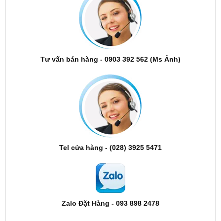
Tư vấn bán hàng - 0903 392 562 (Ms Ảnh)
Tel cửa hàng - (028) 3925 5471
Zalo Đặt Hàng - 093 898 2478