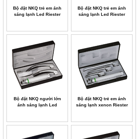
Bộ đặt NKQ trẻ em ánh
Bộ đặt NKQ trẻ em ánh
sáng lạnh Led Riester
sáng lạnh Led Riester
8073
8053
Bộ đặt NKQ người lớn
Bộ đặt NKQ trẻ em ánh
ánh sáng lạnh Led
sáng lạnh xenon Riester
Riester 8041
8070