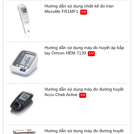
Hướng dẫn sử dụng nhiệt kế đo trán
Microlife FR1MF1
KM
Hướng dẫn sử dụng máy đo huyết áp bắp
tay Omron HEM-7130
KM
Hướng dẫn sử dụng máy đo đường huyết
Accu-Chek Active
KM
Hướng dẫn sử dụng máy đo đường huyết