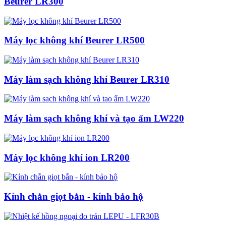
Beurer LR300
Máy lọc không khí Beurer LR500
Máy làm sạch không khí Beurer LR310
Máy làm sạch không khí và tạo ẩm LW220
Máy lọc không khí ion LR200
Kính chắn giọt bắn - kính bảo hộ