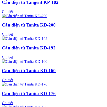
Cân điện tử Tangent KP-102
Chi tiết
Cân điện tử Tanita KD-200
Chi tiết
Cân điện tử Tanita KD-192
Chi tiết
Cân điện tử Tanita KD-160
Chi tiết
Cân điện tử Tanita KD-176
Chi tiết