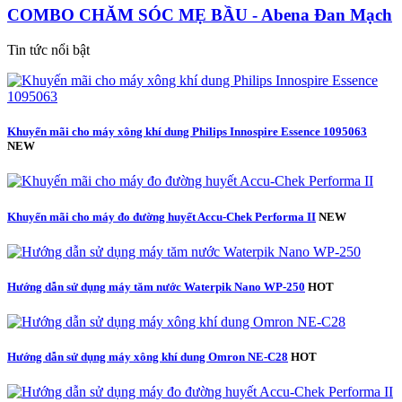
COMBO CHĂM SÓC MẸ BẦU - Abena Đan Mạch
Tin tức nổi bật
Khuyến mãi cho máy xông khí dung Philips Innospire Essence 1095063
NEW
Khuyến mãi cho máy đo đường huyết Accu-Chek Performa II
NEW
Hướng dẫn sử dụng máy tăm nước Waterpik Nano WP-250
HOT
Hướng dẫn sử dụng máy xông khí dung Omron NE-C28
HOT