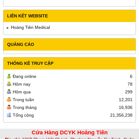
LIÊN KẾT WEBSITE
Hoàng Tiên Medical
QUẢNG CÁO
THỐNG KÊ TRUY CẬP
Đang online
6
Hôm nay
78
Hôm qua
299
Trong tuần
12,201
Trong tháng
16,936
Tổng cộng
21,356,238
Cửa Hàng DCYK Hoàng Tiên