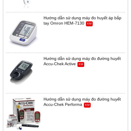
Hướng dẫn sử dụng máy đo huyết áp bắp
tay Omron HEM-7130
KM
Hướng dẫn sử dụng máy đo đường huyết
Accu-Chek Active
KM
Hướng dẫn sử dụng máy đo đường huyết
Accu-Chek Performa
KM