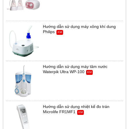
Hướng dẫn sử dụng máy xông khí dung
Philips
KM
Hướng dẫn sử dụng máy tăm nước
Waterpik Ultra WP-100
KM
Hướng dẫn sử dụng nhiệt kế đo trán
Microlife FR1MF1
KM