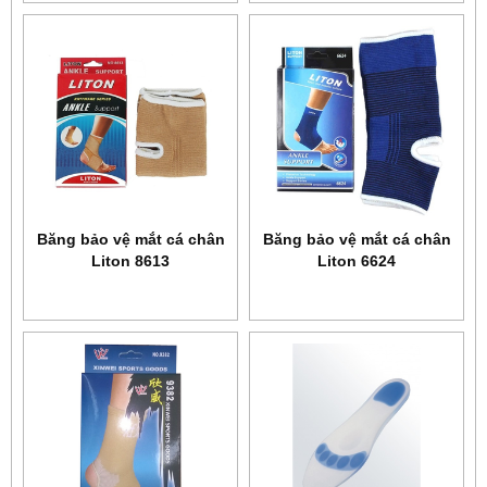
Băng bảo vệ mắt cá chân
Băng bảo vệ mắt cá chân
Liton 8613
Liton 6624