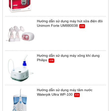
Hướng dẫn sử dụng máy hút sữa điện đôi
Unimom Forte UM880038
KM
Hướng dẫn sử dụng máy xông khí dung
Philips
KM
Hướng dẫn sử dụng máy tăm nước
Waterpik Ultra WP-100
KM