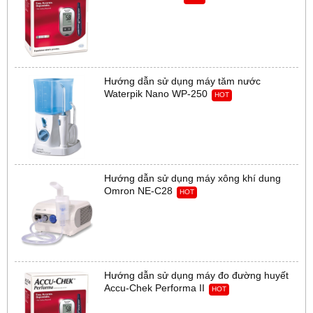
Hướng dẫn sử dụng máy tăm nước
Waterpik Nano WP-250
HOT
Hướng dẫn sử dụng máy xông khí dung
Omron NE-C28
HOT
Hướng dẫn sử dụng máy đo đường huyết
Accu-Chek Performa II
HOT