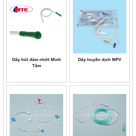
Dây hút đàm nhớt Minh
Dây truyền dịch MPV
Tâm