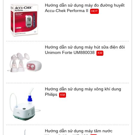
Hướng dẫn sử dụng máy đo đường huyết
Accu-Chek Performa II
HOT
Hướng dẫn sử dụng máy hút sữa điện đôi
Unimom Forte UM880038
KM
Hướng dẫn sử dụng máy xông khí dung
Philips
KM
Hướng dẫn sử dụng máy tăm nước