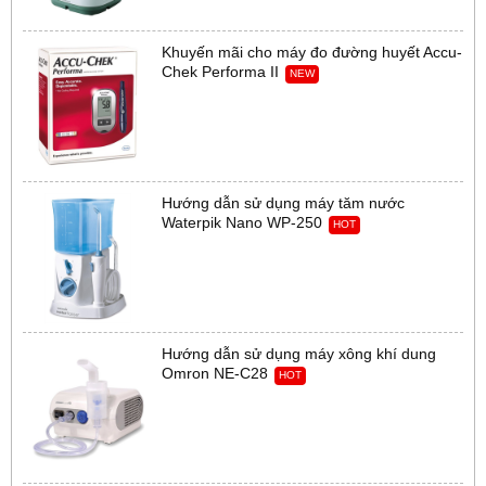
Khuyến mãi cho máy đo đường huyết Accu-
Chek Performa II
NEW
Hướng dẫn sử dụng máy tăm nước
Waterpik Nano WP-250
HOT
Hướng dẫn sử dụng máy xông khí dung
Omron NE-C28
HOT