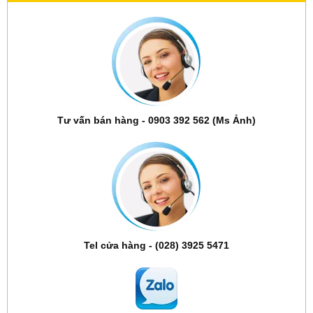
Tư vấn bán hàng - 0903 392 562 (Ms Ảnh)
Tel cửa hàng - (028) 3925 5471