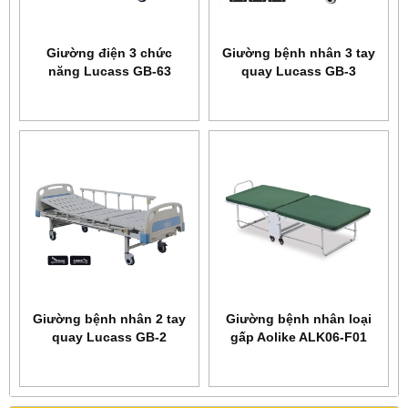
Giường điện 3 chức
Giường bệnh nhân 3 tay
năng Lucass GB-63
quay Lucass GB-3
Giường bệnh nhân 2 tay
Giường bệnh nhân loại
quay Lucass GB-2
gấp Aolike ALK06-F01