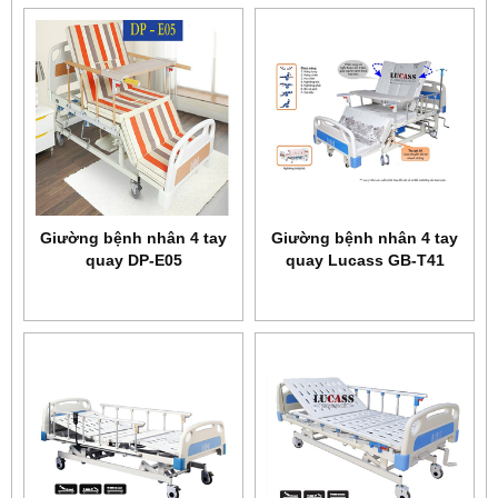
Giường bệnh nhân 4 tay
Giường bệnh nhân 4 tay
quay DP-E05
quay Lucass GB-T41