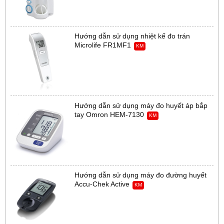
Hướng dẫn sử dụng nhiệt kế đo trán
Microlife FR1MF1
KM
Hướng dẫn sử dụng máy đo huyết áp bắp
tay Omron HEM-7130
KM
Hướng dẫn sử dụng máy đo đường huyết
Accu-Chek Active
KM