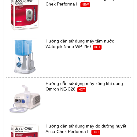
Chek Performa II
NEW
Hướng dẫn sử dụng máy tăm nước
Waterpik Nano WP-250
HOT
Hướng dẫn sử dụng máy xông khí dung
Omron NE-C28
HOT
Hướng dẫn sử dụng máy đo đường huyết
Accu-Chek Performa II
HOT