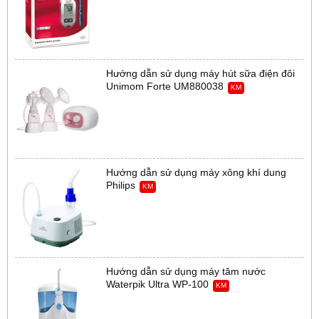
Hướng dẫn sử dụng máy hút sữa điện đôi
Unimom Forte UM880038
KM
Hướng dẫn sử dụng máy xông khí dung
Philips
KM
Hướng dẫn sử dụng máy tăm nước
Waterpik Ultra WP-100
KM