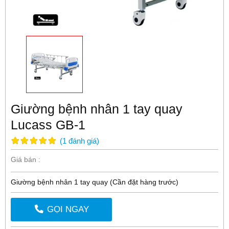
Giường bệnh nhân 1 tay quay
Lucass GB-1
(
1
đánh giá
)
Giá bán :
Giường bệnh nhân 1 tay quay (Cần đặt hàng trước)
GỌI NGAY