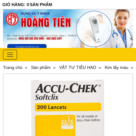
GIỎ HÀNG
:
0
SẢN PHẨM
Trang chủ
Sản phẩm
VẬT TƯ TIÊU HAO
Kim lấy máu