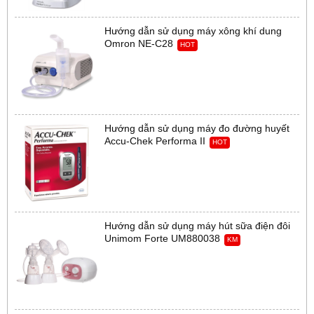
Hướng dẫn sử dụng máy xông khí dung
Omron NE-C28
HOT
Hướng dẫn sử dụng máy đo đường huyết
Accu-Chek Performa II
HOT
Hướng dẫn sử dụng máy hút sữa điện đôi
Unimom Forte UM880038
KM