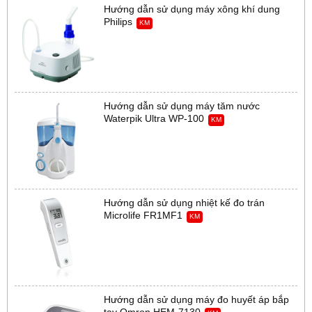
Hướng dẫn sử dụng máy xông khí dung
Philips
KM
Hướng dẫn sử dụng máy tăm nước
Waterpik Ultra WP-100
KM
Hướng dẫn sử dụng nhiệt kế đo trán
Microlife FR1MF1
KM
Hướng dẫn sử dụng máy đo huyết áp bắp