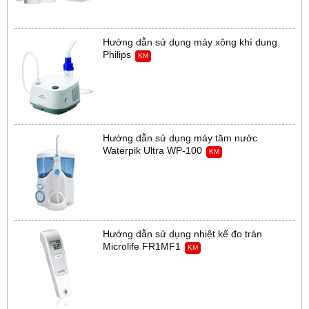
Hướng dẫn sử dụng máy xông khí dung
Philips
KM
Hướng dẫn sử dụng máy tăm nước
Waterpik Ultra WP-100
KM
Hướng dẫn sử dụng nhiệt kế đo trán
Microlife FR1MF1
KM