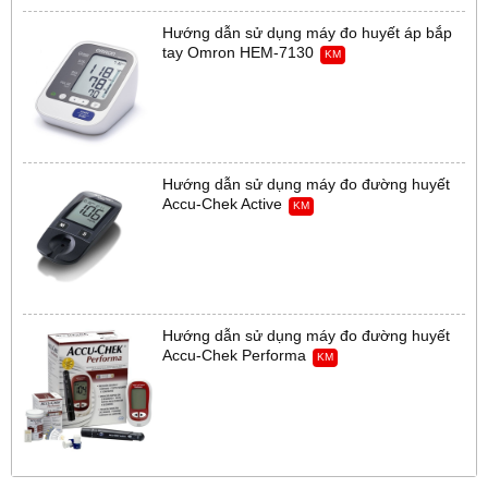
Hướng dẫn sử dụng máy đo huyết áp bắp
tay Omron HEM-7130
KM
Hướng dẫn sử dụng máy đo đường huyết
Accu-Chek Active
KM
Hướng dẫn sử dụng máy đo đường huyết
Accu-Chek Performa
KM