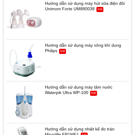
Hướng dẫn sử dụng máy hút sữa điện đôi
Unimom Forte UM880038
KM
Hướng dẫn sử dụng máy xông khí dung
Philips
KM
Hướng dẫn sử dụng máy tăm nước
Waterpik Ultra WP-100
KM
Hướng dẫn sử dụng nhiệt kế đo trán
Microlife FR1MF1
KM