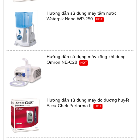
Hướng dẫn sử dụng máy tăm nước
Waterpik Nano WP-250
HOT
Hướng dẫn sử dụng máy xông khí dung
Omron NE-C28
HOT
Hướng dẫn sử dụng máy đo đường huyết
Accu-Chek Performa II
HOT