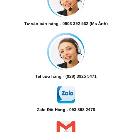
Tư vấn bán hàng - 0903 392 562 (Ms Ảnh)
Tel cửa hàng - (028) 3925 5471
Zalo Đặt Hàng - 093 898 2478