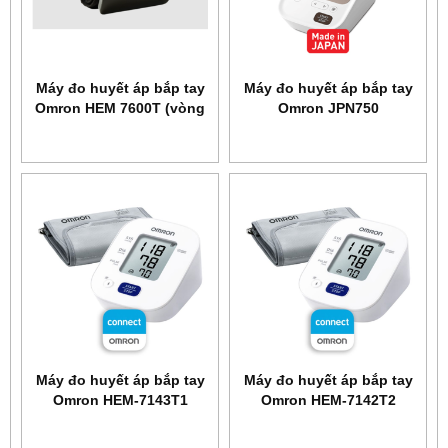
Máy đo huyết áp bắp tay
Máy đo huyết áp bắp tay
Omron HEM 7600T (vòng
Omron JPN750
bit liền máy)
Máy đo huyết áp bắp tay
Máy đo huyết áp bắp tay
Omron HEM-7143T1
Omron HEM-7142T2