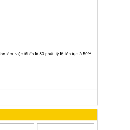
 làm việc tối đa là 30 phút, tỷ lệ liên tục là 50%.