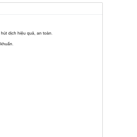
hút dịch hiệu quả, an toàn.
 khuẩn.