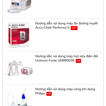
Hướng dẫn sử dụng máy đo đường huyết
Accu-Chek Performa II
HOT
Hướng dẫn sử dụng máy hút sữa điện đôi
Unimom Forte UM880038
KM
Hướng dẫn sử dụng máy xông khí dung
Philips
KM