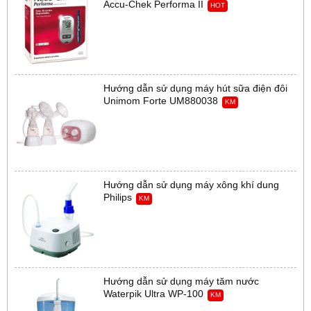
Accu-Chek Performa II
HOT
Hướng dẫn sử dụng máy hút sữa điện đôi
Unimom Forte UM880038
KM
Hướng dẫn sử dụng máy xông khí dung
Philips
KM
Hướng dẫn sử dụng máy tăm nước
Waterpik Ultra WP-100
KM