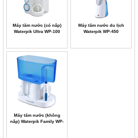
Máy tăm nước (có nắp)
Máy tăm nước du lịch
Waterpik Ultra WP-100
Waterpik WP-450
Máy tăm nước (không
nắp) Waterpik Family WP-
70