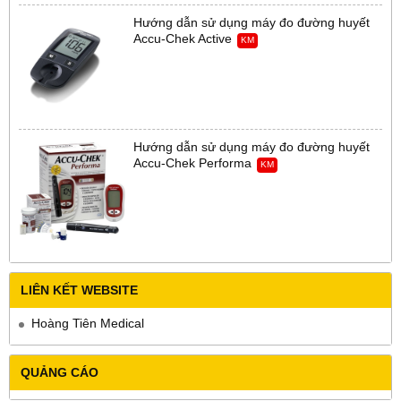
Hướng dẫn sử dụng máy đo đường huyết
Accu-Chek Active
KM
Hướng dẫn sử dụng máy đo đường huyết
Accu-Chek Performa
KM
LIÊN KẾT WEBSITE
Hoàng Tiên Medical
QUẢNG CÁO