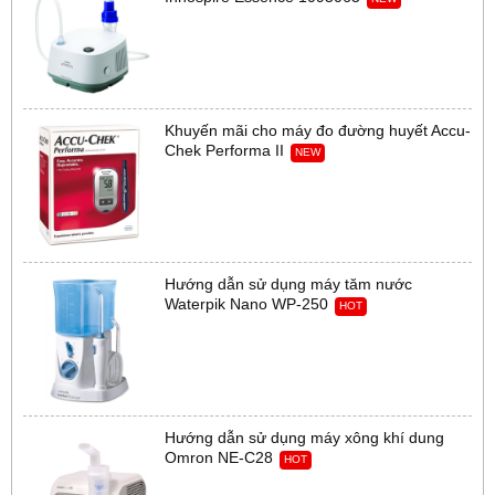
Khuyến mãi cho máy đo đường huyết Accu-
Chek Performa II
NEW
Hướng dẫn sử dụng máy tăm nước
Waterpik Nano WP-250
HOT
Hướng dẫn sử dụng máy xông khí dung
Omron NE-C28
HOT