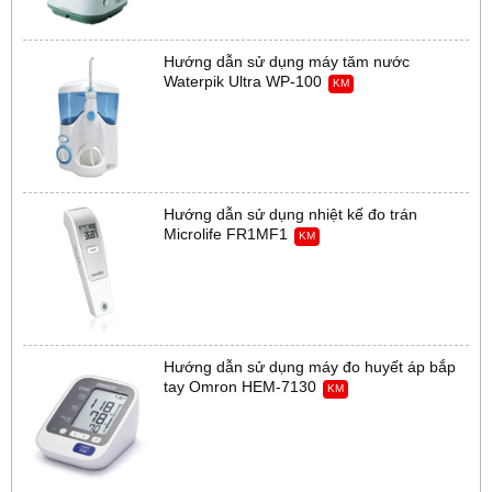
Hướng dẫn sử dụng máy tăm nước
Waterpik Ultra WP-100
KM
Hướng dẫn sử dụng nhiệt kế đo trán
Microlife FR1MF1
KM
Hướng dẫn sử dụng máy đo huyết áp bắp
tay Omron HEM-7130
KM