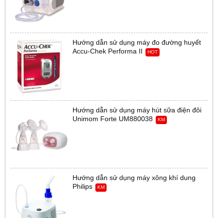
Hướng dẫn sử dụng máy đo đường huyết
Accu-Chek Performa II
HOT
Hướng dẫn sử dụng máy hút sữa điện đôi
Unimom Forte UM880038
KM
Hướng dẫn sử dụng máy xông khí dung
Philips
KM