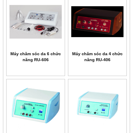
Máy chăm sóc da 6 chức
Máy chăm sóc da 4 chức
năng RU-606
năng RU-406