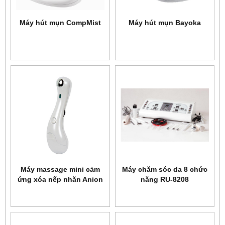
Máy hút mụn CompMist
Máy hút mụn Bayoka
Máy massage mini cảm
Máy chăm sóc da 8 chức
ứng xóa nếp nhăn Anion
năng RU-8208