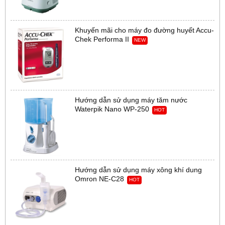
Khuyến mãi cho máy đo đường huyết Accu-
Chek Performa II
NEW
Hướng dẫn sử dụng máy tăm nước
Waterpik Nano WP-250
HOT
Hướng dẫn sử dụng máy xông khí dung
Omron NE-C28
HOT