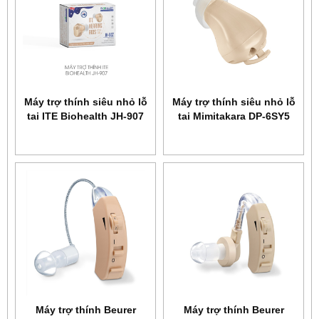
Máy trợ thính siêu nhỏ lỗ
Máy trợ thính siêu nhỏ lỗ
tai ITE Biohealth JH-907
tai Mimitakara DP-6SY5
Máy trợ thính Beurer
Máy trợ thính Beurer