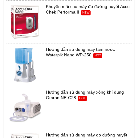
Khuyến mãi cho máy đo đường huyết Accu-
Chek Performa II
NEW
Hướng dẫn sử dụng máy tăm nước
Waterpik Nano WP-250
HOT
Hướng dẫn sử dụng máy xông khí dung
Omron NE-C28
HOT
Hướng dẫn sử dụng máy đo đường huyết