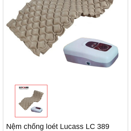
Nệm chống loét Lucass LC 389