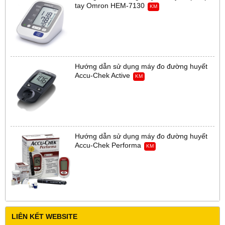
tay Omron HEM-7130
KM
Hướng dẫn sử dụng máy đo đường huyết
Accu-Chek Active
KM
Hướng dẫn sử dụng máy đo đường huyết
Accu-Chek Performa
KM
LIÊN KẾT WEBSITE