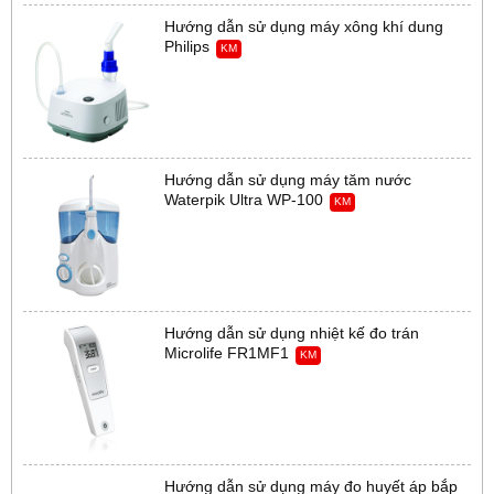
Hướng dẫn sử dụng máy xông khí dung
Philips
KM
Hướng dẫn sử dụng máy tăm nước
Waterpik Ultra WP-100
KM
Hướng dẫn sử dụng nhiệt kế đo trán
Microlife FR1MF1
KM
Hướng dẫn sử dụng máy đo huyết áp bắp