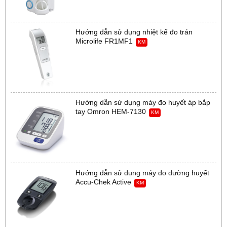
Hướng dẫn sử dụng nhiệt kế đo trán
Microlife FR1MF1
KM
Hướng dẫn sử dụng máy đo huyết áp bắp
tay Omron HEM-7130
KM
Hướng dẫn sử dụng máy đo đường huyết
Accu-Chek Active
KM