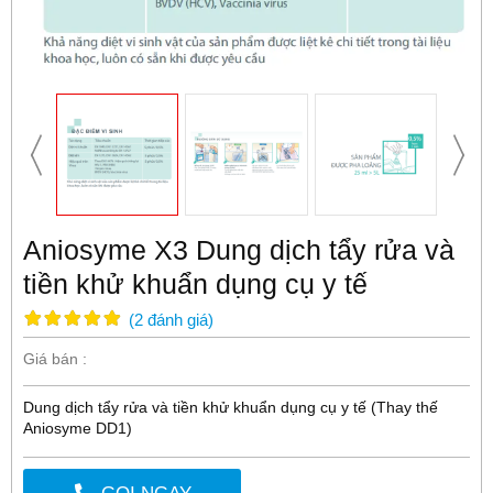
Aniosyme X3 Dung dịch tẩy rửa và
tiền khử khuẩn dụng cụ y tế
(
2
đánh giá
)
Giá bán :
Dung dịch tẩy rửa và tiền khử khuẩn dụng cụ y tế (Thay thế
Aniosyme DD1)