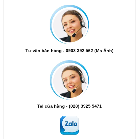
Tư vấn bán hàng - 0903 392 562 (Ms Ảnh)
Tel cửa hàng - (028) 3925 5471