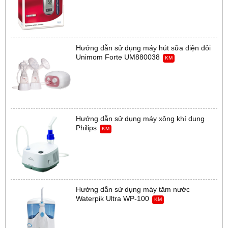
Hướng dẫn sử dụng máy hút sữa điện đôi
Unimom Forte UM880038
KM
Hướng dẫn sử dụng máy xông khí dung
Philips
KM
Hướng dẫn sử dụng máy tăm nước
Waterpik Ultra WP-100
KM