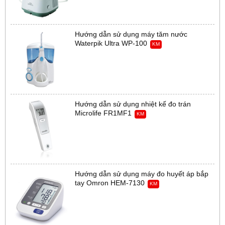
Hướng dẫn sử dụng máy tăm nước
Waterpik Ultra WP-100
KM
Hướng dẫn sử dụng nhiệt kế đo trán
Microlife FR1MF1
KM
Hướng dẫn sử dụng máy đo huyết áp bắp
tay Omron HEM-7130
KM