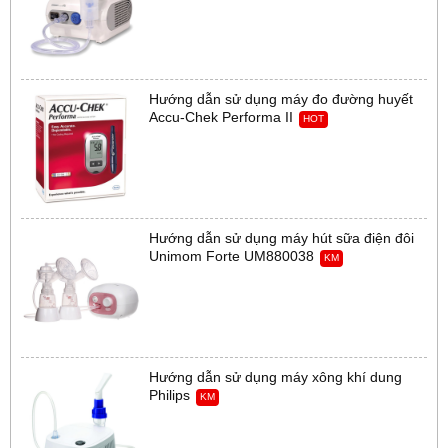
Hướng dẫn sử dụng máy đo đường huyết
Accu-Chek Performa II
HOT
Hướng dẫn sử dụng máy hút sữa điện đôi
Unimom Forte UM880038
KM
Hướng dẫn sử dụng máy xông khí dung
Philips
KM