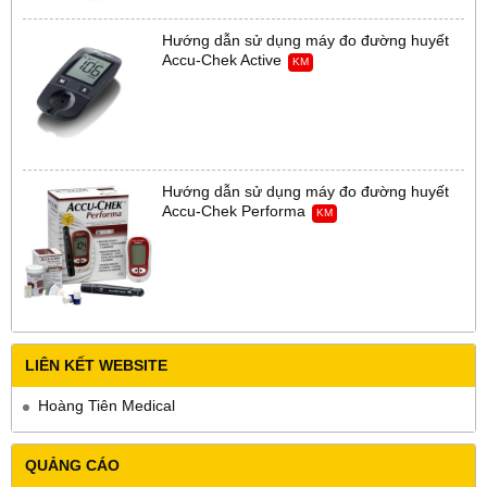
Hướng dẫn sử dụng máy đo đường huyết
Accu-Chek Active
KM
Hướng dẫn sử dụng máy đo đường huyết
Accu-Chek Performa
KM
LIÊN KẾT WEBSITE
Hoàng Tiên Medical
QUẢNG CÁO