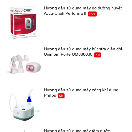
Hướng dẫn sử dụng máy đo đường huyết
Accu-Chek Performa II
HOT
Hướng dẫn sử dụng máy hút sữa điện đôi
Unimom Forte UM880038
KM
Hướng dẫn sử dụng máy xông khí dung
Philips
KM
Hướng dẫn sử dụng máy tăm nước