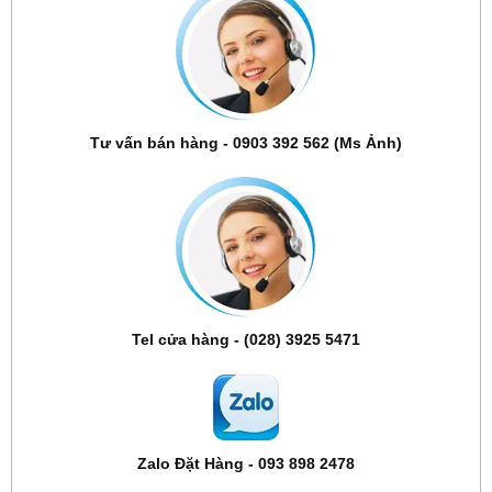
Tư vấn bán hàng - 0903 392 562 (Ms Ảnh)
Tel cửa hàng - (028) 3925 5471
Zalo Đặt Hàng - 093 898 2478