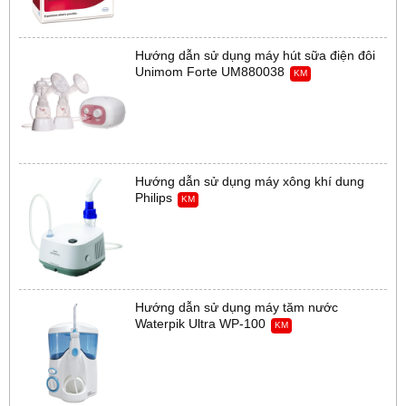
Hướng dẫn sử dụng máy hút sữa điện đôi
Unimom Forte UM880038
KM
Hướng dẫn sử dụng máy xông khí dung
Philips
KM
Hướng dẫn sử dụng máy tăm nước
Waterpik Ultra WP-100
KM