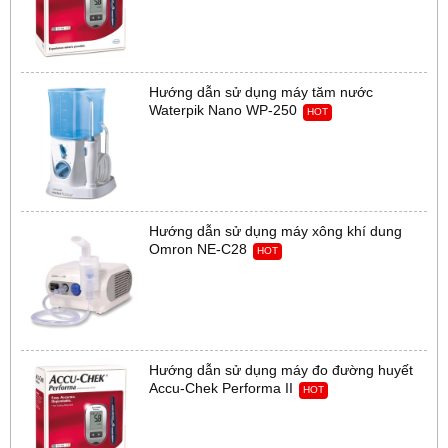
Hướng dẫn sử dụng máy tăm nước
Waterpik Nano WP-250
HOT
Hướng dẫn sử dụng máy xông khí dung
Omron NE-C28
HOT
Hướng dẫn sử dụng máy đo đường huyết
Accu-Chek Performa II
HOT